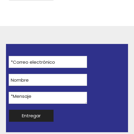
Entregar