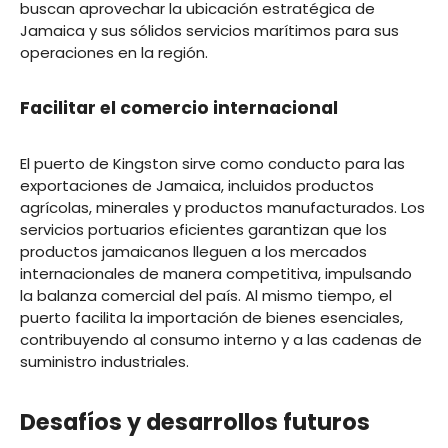
buscan aprovechar la ubicación estratégica de
Jamaica y sus sólidos servicios marítimos para sus
operaciones en la región.
Facilitar el comercio internacional
El puerto de Kingston sirve como conducto para las
exportaciones de Jamaica, incluidos productos
agrícolas, minerales y productos manufacturados. Los
servicios portuarios eficientes garantizan que los
productos jamaicanos lleguen a los mercados
internacionales de manera competitiva, impulsando
la balanza comercial del país. Al mismo tiempo, el
puerto facilita la importación de bienes esenciales,
contribuyendo al consumo interno y a las cadenas de
suministro industriales.
Desafíos y desarrollos futuros