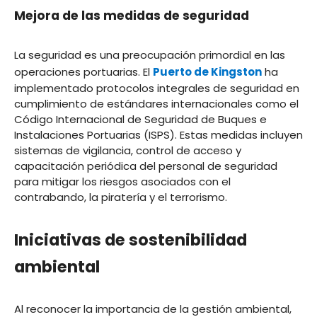
Mejora de las medidas de seguridad
La seguridad es una preocupación primordial en las
operaciones portuarias. El
Puerto de Kingston
ha
implementado protocolos integrales de seguridad en
cumplimiento de estándares internacionales como el
Código Internacional de Seguridad de Buques e
Instalaciones Portuarias (ISPS). Estas medidas incluyen
sistemas de vigilancia, control de acceso y
capacitación periódica del personal de seguridad
para mitigar los riesgos asociados con el
contrabando, la piratería y el terrorismo.
Iniciativas de sostenibilidad
ambiental
Al reconocer la importancia de la gestión ambiental,