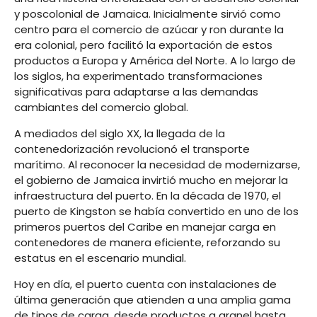
y poscolonial de Jamaica. Inicialmente sirvió como
centro para el comercio de azúcar y ron durante la
era colonial, pero facilitó la exportación de estos
productos a Europa y América del Norte. A lo largo de
los siglos, ha experimentado transformaciones
significativas para adaptarse a las demandas
cambiantes del comercio global.
A mediados del siglo XX, la llegada de la
contenedorización revolucionó el transporte
marítimo. Al reconocer la necesidad de modernizarse,
el gobierno de Jamaica invirtió mucho en mejorar la
infraestructura del puerto. En la década de 1970, el
puerto de Kingston se había convertido en uno de los
primeros puertos del Caribe en manejar carga en
contenedores de manera eficiente, reforzando su
estatus en el escenario mundial.
Hoy en día, el puerto cuenta con instalaciones de
última generación que atienden a una amplia gama
de tipos de carga, desde productos a granel hasta