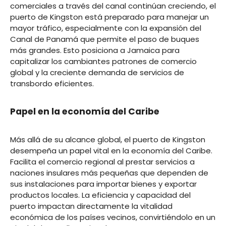
comerciales a través del canal continúan creciendo, el
puerto de Kingston está preparado para manejar un
mayor tráfico, especialmente con la expansión del
Canal de Panamá que permite el paso de buques
más grandes. Esto posiciona a Jamaica para
capitalizar los cambiantes patrones de comercio
global y la creciente demanda de servicios de
transbordo eficientes.
Papel en la economía del Caribe
Más allá de su alcance global, el puerto de Kingston
desempeña un papel vital en la economía del Caribe.
Facilita el comercio regional al prestar servicios a
naciones insulares más pequeñas que dependen de
sus instalaciones para importar bienes y exportar
productos locales. La eficiencia y capacidad del
puerto impactan directamente la vitalidad
económica de los países vecinos, convirtiéndolo en un