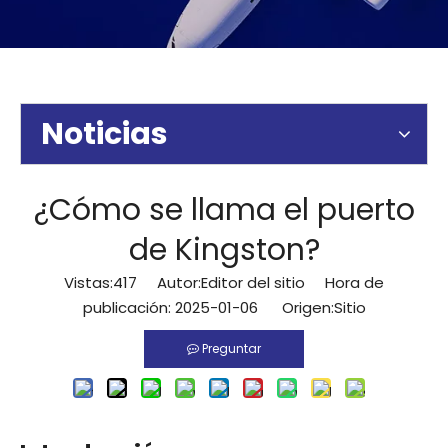
Noticias
¿Cómo se llama el puerto
de Kingston?
Vistas:
417
Autor:Editor del sitio Hora de
publicación: 2025-01-06 Origen:
Sitio
Preguntar