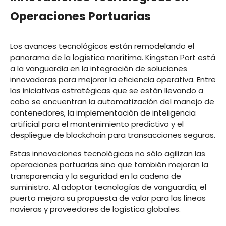
Operaciones Portuarias
Los avances tecnológicos están remodelando el
panorama de la logística marítima. Kingston Port está
a la vanguardia en la integración de soluciones
innovadoras para mejorar la eficiencia operativa. Entre
las iniciativas estratégicas que se están llevando a
cabo se encuentran la automatización del manejo de
contenedores, la implementación de inteligencia
artificial para el mantenimiento predictivo y el
despliegue de blockchain para transacciones seguras.
Estas innovaciones tecnológicas no sólo agilizan las
operaciones portuarias sino que también mejoran la
transparencia y la seguridad en la cadena de
suministro. Al adoptar tecnologías de vanguardia, el
puerto mejora su propuesta de valor para las líneas
navieras y proveedores de logística globales.