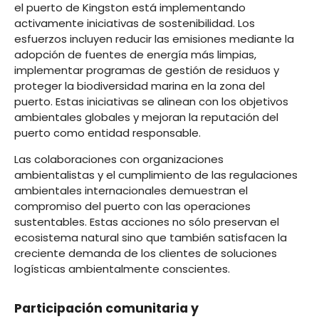
el puerto de Kingston está implementando
activamente iniciativas de sostenibilidad. Los
esfuerzos incluyen reducir las emisiones mediante la
adopción de fuentes de energía más limpias,
implementar programas de gestión de residuos y
proteger la biodiversidad marina en la zona del
puerto. Estas iniciativas se alinean con los objetivos
ambientales globales y mejoran la reputación del
puerto como entidad responsable.
Las colaboraciones con organizaciones
ambientalistas y el cumplimiento de las regulaciones
ambientales internacionales demuestran el
compromiso del puerto con las operaciones
sustentables. Estas acciones no sólo preservan el
ecosistema natural sino que también satisfacen la
creciente demanda de los clientes de soluciones
logísticas ambientalmente conscientes.
Participación comunitaria y