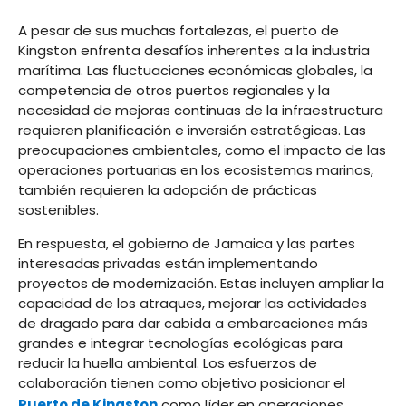
A pesar de sus muchas fortalezas, el puerto de
Kingston enfrenta desafíos inherentes a la industria
marítima. Las fluctuaciones económicas globales, la
competencia de otros puertos regionales y la
necesidad de mejoras continuas de la infraestructura
requieren planificación e inversión estratégicas. Las
preocupaciones ambientales, como el impacto de las
operaciones portuarias en los ecosistemas marinos,
también requieren la adopción de prácticas
sostenibles.
En respuesta, el gobierno de Jamaica y las partes
interesadas privadas están implementando
proyectos de modernización. Estas incluyen ampliar la
capacidad de los atraques, mejorar las actividades
de dragado para dar cabida a embarcaciones más
grandes e integrar tecnologías ecológicas para
reducir la huella ambiental. Los esfuerzos de
colaboración tienen como objetivo posicionar el
Puerto de Kingston
como líder en operaciones