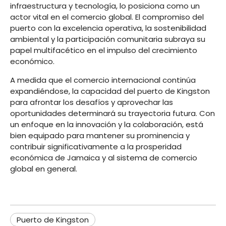
infraestructura y tecnología, lo posiciona como un
actor vital en el comercio global. El compromiso del
puerto con la excelencia operativa, la sostenibilidad
ambiental y la participación comunitaria subraya su
papel multifacético en el impulso del crecimiento
económico.
A medida que el comercio internacional continúa
expandiéndose, la capacidad del puerto de Kingston
para afrontar los desafíos y aprovechar las
oportunidades determinará su trayectoria futura. Con
un enfoque en la innovación y la colaboración, está
bien equipado para mantener su prominencia y
contribuir significativamente a la prosperidad
económica de Jamaica y al sistema de comercio
global en general.
Puerto de Kingston