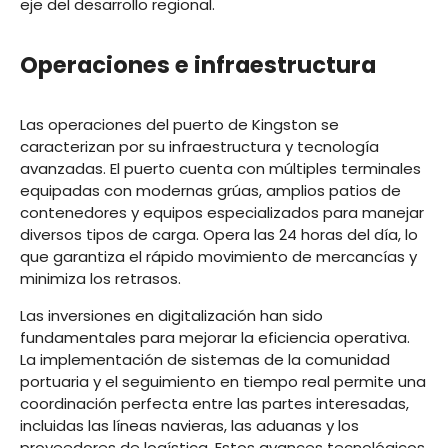
eje del desarrollo regional.
Operaciones e infraestructura
Las operaciones del puerto de Kingston se
caracterizan por su infraestructura y tecnología
avanzadas. El puerto cuenta con múltiples terminales
equipadas con modernas grúas, amplios patios de
contenedores y equipos especializados para manejar
diversos tipos de carga. Opera las 24 horas del día, lo
que garantiza el rápido movimiento de mercancías y
minimiza los retrasos.
Las inversiones en digitalización han sido
fundamentales para mejorar la eficiencia operativa.
La implementación de sistemas de la comunidad
portuaria y el seguimiento en tiempo real permite una
coordinación perfecta entre las partes interesadas,
incluidas las líneas navieras, las aduanas y los
proveedores de logística. Estos avances tecnológicos