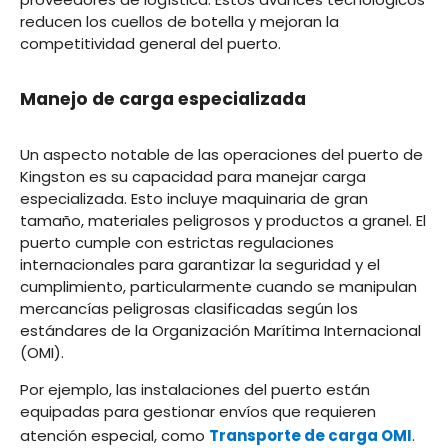
reducen los cuellos de botella y mejoran la
competitividad general del puerto.
Manejo de carga especializada
Un aspecto notable de las operaciones del puerto de
Kingston es su capacidad para manejar carga
especializada. Esto incluye maquinaria de gran
tamaño, materiales peligrosos y productos a granel. El
puerto cumple con estrictas regulaciones
internacionales para garantizar la seguridad y el
cumplimiento, particularmente cuando se manipulan
mercancías peligrosas clasificadas según los
estándares de la Organización Marítima Internacional
(OMI).
Por ejemplo, las instalaciones del puerto están
equipadas para gestionar envíos que requieren
atención especial, como
Transporte de carga OMI
.