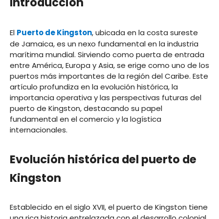
Introducción
El
Puerto de Kingston
, ubicada en la costa sureste
de Jamaica, es un nexo fundamental en la industria
marítima mundial. Sirviendo como puerta de entrada
entre América, Europa y Asia, se erige como uno de los
puertos más importantes de la región del Caribe. Este
artículo profundiza en la evolución histórica, la
importancia operativa y las perspectivas futuras del
puerto de Kingston, destacando su papel
fundamental en el comercio y la logística
internacionales.
Evolución histórica del puerto de
Kingston
Establecido en el siglo XVII, el puerto de Kingston tiene
una rica historia entrelazada con el desarrollo colonial