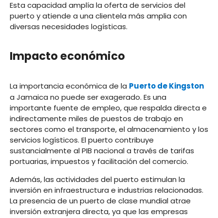
Esta capacidad amplía la oferta de servicios del
puerto y atiende a una clientela más amplia con
diversas necesidades logísticas.
Impacto económico
La importancia económica de la
Puerto de Kingston
a Jamaica no puede ser exagerado. Es una
importante fuente de empleo, que respalda directa e
indirectamente miles de puestos de trabajo en
sectores como el transporte, el almacenamiento y los
servicios logísticos. El puerto contribuye
sustancialmente al PIB nacional a través de tarifas
portuarias, impuestos y facilitación del comercio.
Además, las actividades del puerto estimulan la
inversión en infraestructura e industrias relacionadas.
La presencia de un puerto de clase mundial atrae
inversión extranjera directa, ya que las empresas