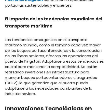
portuarias sustentables y eficientes.
El impacto de las tendencias mundiales del
transporte marítimo
Las tendencias emergentes en el transporte
marítimo mundial, como el tamaño cada vez mayor
de los buques portacontenedores y la consolidación
de las líneas navieras, afectan las operaciones del
puerto de Kingston. Adaptarse a estas tendencias es
crucial para mantener la competitividad. Se están
realizando inversiones en infraestructura para
manejar buques portacontenedores ultragrandes
(ULCV), lo que garantiza que el puerto pueda
adaptarse a las necesidades cambiantes de la
industria naviera.
Innovaciones Tecnológicas en