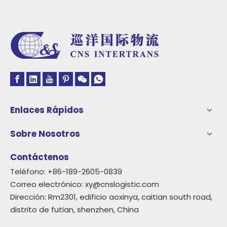
Enlaces Rápidos
Sobre Nosotros
Contáctenos
Teléfono: +86-189-2605-0839
Correo electrónico:
xy@cnslogistic.com
Dirección: Rm2301, edificio aoxinya, caitian south road,
distrito de futian, shenzhen, China