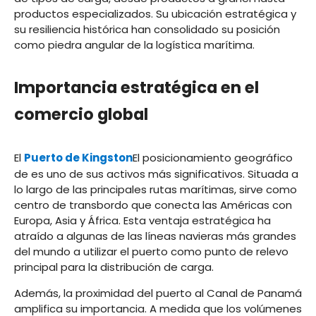
productos especializados. Su ubicación estratégica y
su resiliencia histórica han consolidado su posición
como piedra angular de la logística marítima.
Importancia estratégica en el
comercio global
El
Puerto de Kingston
El posicionamiento geográfico
de es uno de sus activos más significativos. Situada a
lo largo de las principales rutas marítimas, sirve como
centro de transbordo que conecta las Américas con
Europa, Asia y África. Esta ventaja estratégica ha
atraído a algunas de las líneas navieras más grandes
del mundo a utilizar el puerto como punto de relevo
principal para la distribución de carga.
Además, la proximidad del puerto al Canal de Panamá
amplifica su importancia. A medida que los volúmenes