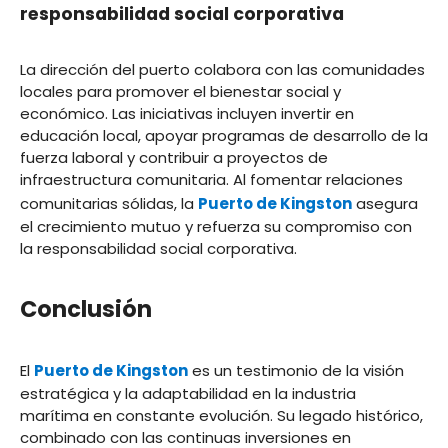
responsabilidad social corporativa
La dirección del puerto colabora con las comunidades
locales para promover el bienestar social y
económico. Las iniciativas incluyen invertir en
educación local, apoyar programas de desarrollo de la
fuerza laboral y contribuir a proyectos de
infraestructura comunitaria. Al fomentar relaciones
comunitarias sólidas, la
Puerto de Kingston
asegura
el crecimiento mutuo y refuerza su compromiso con
la responsabilidad social corporativa.
Conclusión
El
Puerto de Kingston
es un testimonio de la visión
estratégica y la adaptabilidad en la industria
marítima en constante evolución. Su legado histórico,
combinado con las continuas inversiones en