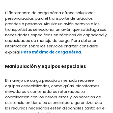
El fletamento de carga aérea ofrece soluciones
personalizadas para el transporte de artículos
grandes o pesados. Alquilar un avión permite a los
transportistas seleccionar un avión que satisfaga sus
necesidades específicas en términos de capacidad y
capacidades de manejo de carga. Para obtener
información sobre los servicios chárter, considere
explorar
Peso máximo de carga aérea
.
Manipulación y equipos especiales
El manejo de carga pesada a menudo requiere
equipos especializados, como grúas, plataformas
elevadoras y contenedores reforzados. La
coordinación con los aeropuertos y los servicios de
asistencia en tierra es esencial para garantizar que
los recursos necesarios estén disponibles tanto en el