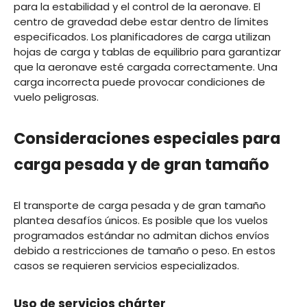
para la estabilidad y el control de la aeronave. El
centro de gravedad debe estar dentro de límites
especificados. Los planificadores de carga utilizan
hojas de carga y tablas de equilibrio para garantizar
que la aeronave esté cargada correctamente. Una
carga incorrecta puede provocar condiciones de
vuelo peligrosas.
Consideraciones especiales para
carga pesada y de gran tamaño
El transporte de carga pesada y de gran tamaño
plantea desafíos únicos. Es posible que los vuelos
programados estándar no admitan dichos envíos
debido a restricciones de tamaño o peso. En estos
casos se requieren servicios especializados.
Uso de servicios chárter