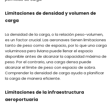
Limitaciones de densidad y volumen de
carga
La densidad de la carga, o la relación peso-volumen,
es un factor crucial. Las aeronaves tienen limitaciones
tanto de peso como de espacio, por lo que una carga
voluminosa pero liviana puede llenar el espacio
disponible antes de alcanzar la capacidad máxima de
peso. Por el contrario, una carga densa puede
alcanzar el límite de peso con espacio de sobra.
Comprender la densidad de carga ayuda a planificar
la carga de manera eficiente.
Limitaciones de la infraestructura
aeroportuaria