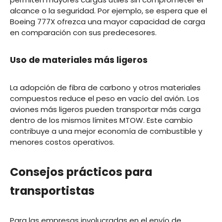
alcance o la seguridad. Por ejemplo, se espera que el
Boeing 777X ofrezca una mayor capacidad de carga
en comparación con sus predecesores.
Uso de materiales más ligeros
La adopción de fibra de carbono y otros materiales
compuestos reduce el peso en vacío del avión. Los
aviones más ligeros pueden transportar más carga
dentro de los mismos límites MTOW. Este cambio
contribuye a una mejor economía de combustible y
menores costos operativos.
Consejos prácticos para
transportistas
Para las empresas involucradas en el envío de