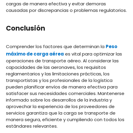
cargas de manera efectiva y evitar demoras
causadas por discrepancias o problemas regulatorios.
Conclusión
Comprender los factores que determinan la
Peso
máximo de carga aérea
es vital para optimizar las
operaciones de transporte aéreo. Al considerar las
capacidades de las aeronaves, los requisitos
reglamentarios y las limitaciones prácticas, los
transportistas y los profesionales de la logística
pueden planificar envíos de manera efectiva para
satisfacer sus necesidades comerciales. Mantenerse
informado sobre los desarrollos de la industria y
aprovechar la experiencia de los proveedores de
servicios garantiza que la carga se transporte de
manera segura, eficiente y cumpliendo con todos los
estándares relevantes.