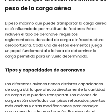
peso de la carga aérea
El peso máximo que puede transportar la carga aérea
está influenciado por multitud de factores. Estos
incluyen el tipo de aeronave, requisitos
reglamentarios, densidad de carga e infraestructura
aeroportuaria. Cada uno de estos elementos juega
un papel fundamental a la hora de determinar la
carga permitida para un vuelo determinado.
Tipos y capacidades de aeronaves
Los diferentes aviones tienen distintas capacidades
de carga útil, lo que afecta directamente la cantidad
de carga que pueden transportar. Los aviones de
carga están diseñados con pisos reforzados, puertas
más anchas y otras modificaciones para manejar
carga pesada y de gran tamaño. Por ejemplo, el