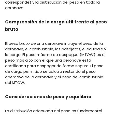
corresponde) y la distribución del peso en toda la
aeronave.
Comprensión de la carga útil frente al peso
bruto
El peso bruto de una aeronave incluye el peso de la
aeronave, el combustible, los pasajeros, el equipaje y
la carga. El peso máximo de despegue (MTOW) es el
peso más alto con el que una aeronave está
certificada para despegar de forma segura. El peso
de carga permitido se calcula restando el peso
operativo de la aeronave y el peso del combustible
del MTOW.
Consideraciones de peso y equilibrio
La distribución adecuada del peso es fundamental