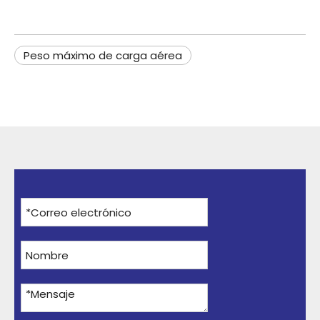
Peso máximo de carga aérea