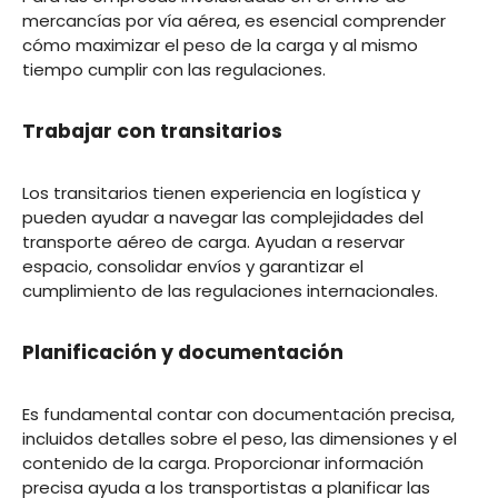
mercancías por vía aérea, es esencial comprender
cómo maximizar el peso de la carga y al mismo
tiempo cumplir con las regulaciones.
Trabajar con transitarios
Los transitarios tienen experiencia en logística y
pueden ayudar a navegar las complejidades del
transporte aéreo de carga. Ayudan a reservar
espacio, consolidar envíos y garantizar el
cumplimiento de las regulaciones internacionales.
Planificación y documentación
Es fundamental contar con documentación precisa,
incluidos detalles sobre el peso, las dimensiones y el
contenido de la carga. Proporcionar información
precisa ayuda a los transportistas a planificar las