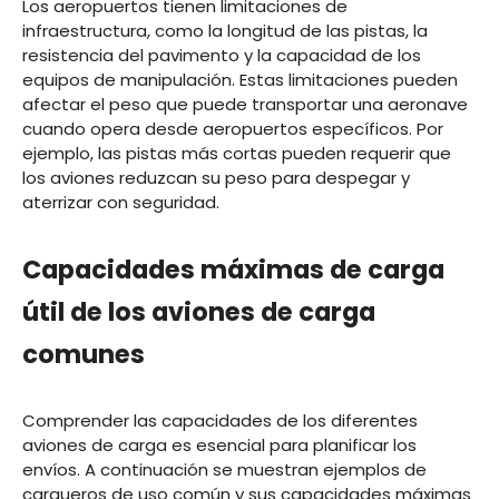
Los aeropuertos tienen limitaciones de
infraestructura, como la longitud de las pistas, la
resistencia del pavimento y la capacidad de los
equipos de manipulación. Estas limitaciones pueden
afectar el peso que puede transportar una aeronave
cuando opera desde aeropuertos específicos. Por
ejemplo, las pistas más cortas pueden requerir que
los aviones reduzcan su peso para despegar y
aterrizar con seguridad.
Capacidades máximas de carga
útil de los aviones de carga
comunes
Comprender las capacidades de los diferentes
aviones de carga es esencial para planificar los
envíos. A continuación se muestran ejemplos de
cargueros de uso común y sus capacidades máximas