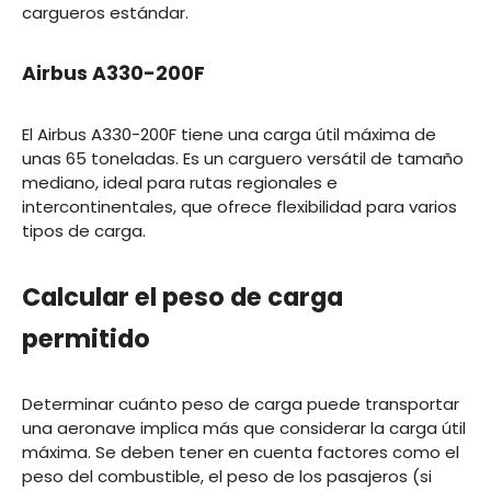
cargueros estándar.
Airbus A330-200F
El Airbus A330-200F tiene una carga útil máxima de
unas 65 toneladas. Es un carguero versátil de tamaño
mediano, ideal para rutas regionales e
intercontinentales, que ofrece flexibilidad para varios
tipos de carga.
Calcular el peso de carga
permitido
Determinar cuánto peso de carga puede transportar
una aeronave implica más que considerar la carga útil
máxima. Se deben tener en cuenta factores como el
peso del combustible, el peso de los pasajeros (si