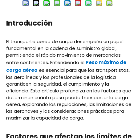
Introducción
El transporte aéreo de carga desempeña un papel
fundamental en la cadena de suministro global,
permitiendo el rápido movimiento de mercancías
entre continentes. Entendiendo el
Peso máximo de
carga aérea
es esencial para que los transportistas,
las aerolíneas y los profesionales de la logística
garanticen la seguridad, el cumplimiento y la
eficiencia. Este artículo profundiza en los factores que
determinan cuánto peso puede transportar la carga
aérea, explorando las regulaciones, las limitaciones de
las aeronaves y las consideraciones prácticas para
maximizar la capacidad de carga.
Factores que afectan los límites de