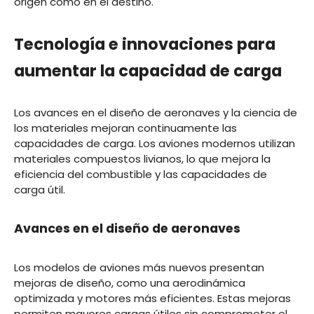
origen como en el destino.
Tecnología e innovaciones para
aumentar la capacidad de carga
Los avances en el diseño de aeronaves y la ciencia de
los materiales mejoran continuamente las
capacidades de carga. Los aviones modernos utilizan
materiales compuestos livianos, lo que mejora la
eficiencia del combustible y las capacidades de
carga útil.
Avances en el diseño de aeronaves
Los modelos de aviones más nuevos presentan
mejoras de diseño, como una aerodinámica
optimizada y motores más eficientes. Estas mejoras
permiten mayores cargas útiles sin comprometer el