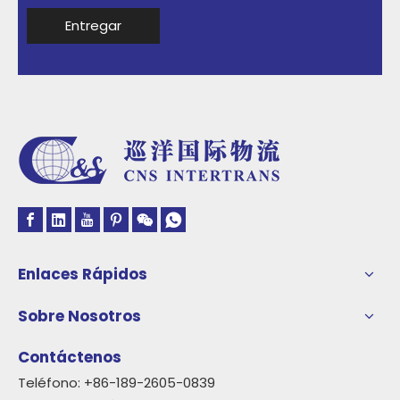
Entregar
Enlaces Rápidos
Sobre Nosotros
Contáctenos
Teléfono: +86-189-2605-0839