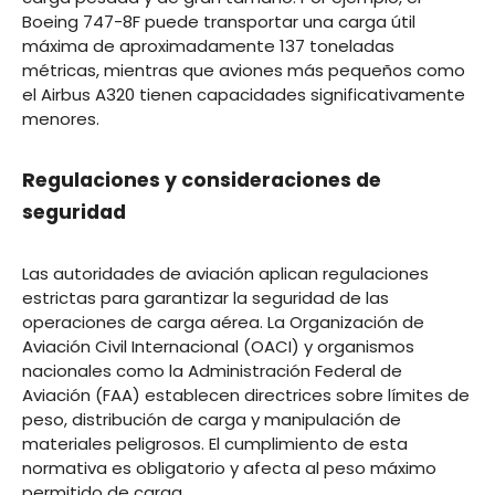
Boeing 747-8F puede transportar una carga útil
máxima de aproximadamente 137 toneladas
métricas, mientras que aviones más pequeños como
el Airbus A320 tienen capacidades significativamente
menores.
Regulaciones y consideraciones de
seguridad
Las autoridades de aviación aplican regulaciones
estrictas para garantizar la seguridad de las
operaciones de carga aérea. La Organización de
Aviación Civil Internacional (OACI) y organismos
nacionales como la Administración Federal de
Aviación (FAA) establecen directrices sobre límites de
peso, distribución de carga y manipulación de
materiales peligrosos. El cumplimiento de esta
normativa es obligatorio y afecta al peso máximo
permitido de carga.