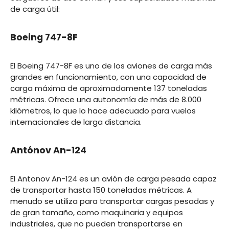
de carga útil:
Boeing 747-8F
El Boeing 747-8F es uno de los aviones de carga más
grandes en funcionamiento, con una capacidad de
carga máxima de aproximadamente 137 toneladas
métricas. Ofrece una autonomía de más de 8.000
kilómetros, lo que lo hace adecuado para vuelos
internacionales de larga distancia.
Antónov An-124
El Antonov An-124 es un avión de carga pesada capaz
de transportar hasta 150 toneladas métricas. A
menudo se utiliza para transportar cargas pesadas y
de gran tamaño, como maquinaria y equipos
industriales, que no pueden transportarse en