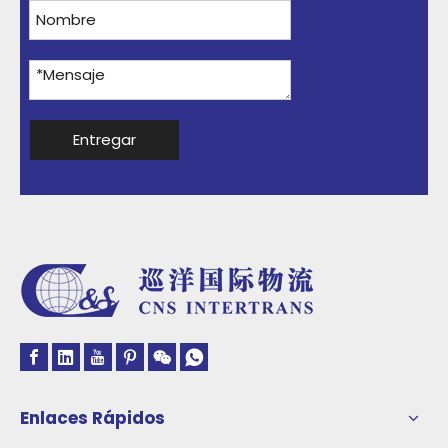
Entregar
Enlaces Rápidos