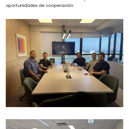
oportunidades de cooperación.