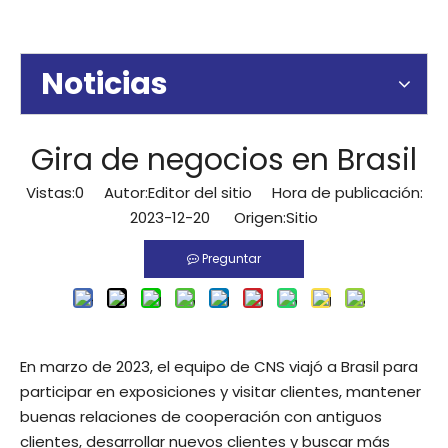
Noticias
Gira de negocios en Brasil
Vistas:
0
Autor:Editor del sitio Hora de publicación:
2023-12-20 Origen:
Sitio
Preguntar
En marzo de 2023, el equipo de CNS viajó a Brasil para
participar en exposiciones y visitar clientes, mantener
buenas relaciones de cooperación con antiguos
clientes, desarrollar nuevos clientes y buscar más