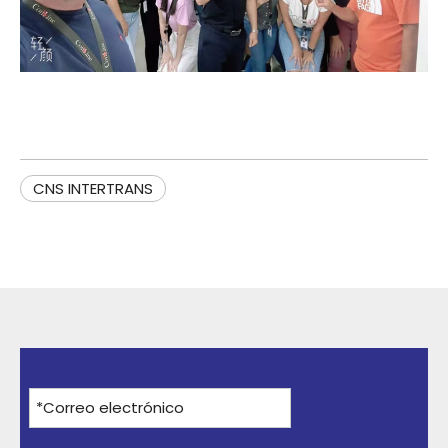
CNS INTERTRANS